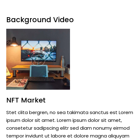
Background Video
NFT Market
Stet clita bergren, no sea takimata sanctus est Lorem
ipsum dolor sit amet. Lorem ipsum dolor sit amet,
consetetur sadipscing elitr sed diam nonumy eirmod
tempor invidunt ut labore et dolore magna aliquyam