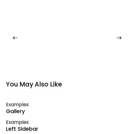
You May Also Like
Examples
Gallery
Examples
Left Sidebar