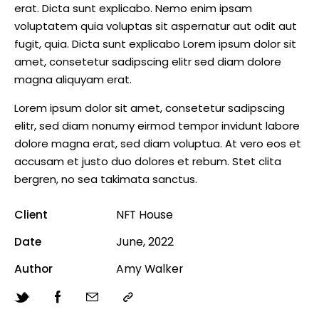
erat. Dicta sunt explicabo. Nemo enim ipsam
voluptatem quia voluptas sit aspernatur aut odit aut
fugit, quia. Dicta sunt explicabo Lorem ipsum dolor sit
amet, consetetur sadipscing elitr sed diam dolore
magna aliquyam erat.
Lorem ipsum dolor sit amet, consetetur sadipscing
elitr, sed diam nonumy eirmod tempor invidunt labore
dolore magna erat, sed diam voluptua. At vero eos et
accusam et justo duo dolores et rebum. Stet clita
bergren, no sea takimata sanctus.
Client
NFT House
Date
June, 2022
Author
Amy Walker