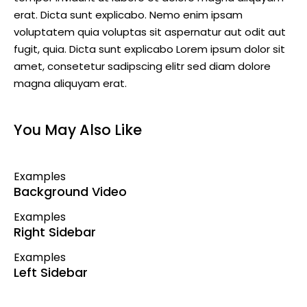
erat. Dicta sunt explicabo. Nemo enim ipsam
voluptatem quia voluptas sit aspernatur aut odit aut
fugit, quia. Dicta sunt explicabo Lorem ipsum dolor sit
amet, consetetur sadipscing elitr sed diam dolore
magna aliquyam erat.
You May Also Like
Examples
Background Video
Examples
Right Sidebar
Examples
Left Sidebar