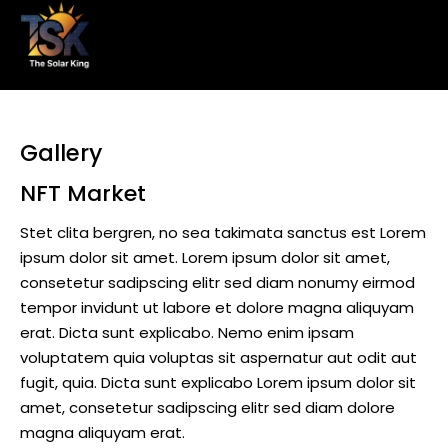
Gallery
NFT Market
Stet clita bergren, no sea takimata sanctus est Lorem
ipsum dolor sit amet. Lorem ipsum dolor sit amet,
consetetur sadipscing elitr sed diam nonumy eirmod
tempor invidunt ut labore et dolore magna aliquyam
erat. Dicta sunt explicabo. Nemo enim ipsam
voluptatem quia voluptas sit aspernatur aut odit aut
fugit, quia. Dicta sunt explicabo Lorem ipsum dolor sit
amet, consetetur sadipscing elitr sed diam dolore
magna aliquyam erat.