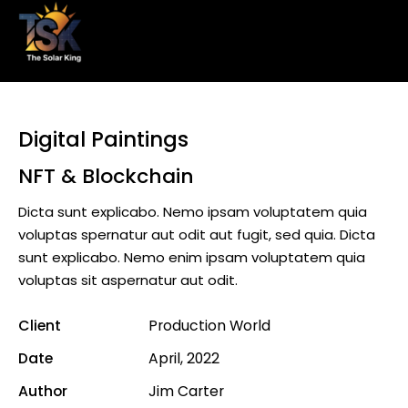
Digital Paintings
NFT & Blockchain
Dicta sunt explicabo. Nemo ipsam voluptatem quia
voluptas spernatur aut odit aut fugit, sed quia. Dicta
sunt explicabo. Nemo enim ipsam voluptatem quia
voluptas sit aspernatur aut odit.
Client
Production World
Date
April, 2022
Author
Jim Carter