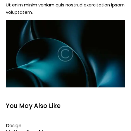
Ut enim minim veniam quis nostrud exercitation ipsam
voluptatem.
You May Also Like
Design