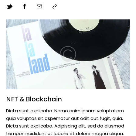
NFT & Blockchain
Dicta sunt explicabo. Nemo enim ipsam voluptatem
quia voluptas sit aspernatur aut odit aut fugit, quia.
Dicta sunt explicabo. Adipiscing elit, sed do eiusmod
tempor incididunt ut labore et dolore magna aliqua.