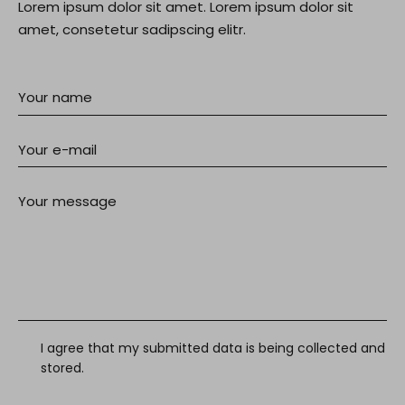
Lorem ipsum dolor sit amet. Lorem ipsum dolor sit
amet, consetetur sadipscing elitr.
I agree that my submitted data is being collected and
stored.