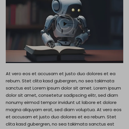
At vero eos et accusam et justo duo dolores et ea
rebum. Stet clita kasd gubergren, no sea takimata
sanctus est Lorem ipsum dolor sit amet. Lorem ipsum
dolor sit amet, consetetur sadipscing elitr, sed diam
nonumy eirmod tempor invidunt ut labore et dolore
magna aliquyam erat, sed diam voluptua. At vero eos
et accusam et justo duo dolores et ea rebum. Stet
clita kasd gubergren, no sea takimata sanctus est