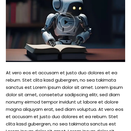
At vero eos et accusam et justo duo dolores et ea
rebum. Stet clita kasd gubergren, no sea takimata
sanctus est Lorem ipsum dolor sit amet. Lorem ipsum
dolor sit amet, consetetur sadipscing elitr, sed diam
nonumy eirmod tempor invidunt ut labore et dolore
magna aliquyam erat, sed diam voluptua. At vero eos
et accusam et justo duo dolores et ea rebum. Stet
clita kasd gubergren, no sea takimata sanctus est