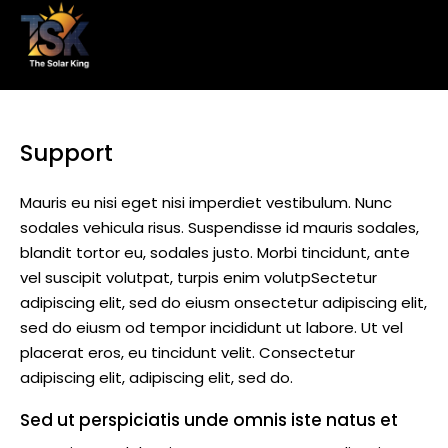
Support
Mauris eu nisi eget nisi imperdiet vestibulum. Nunc
sodales vehicula risus. Suspendisse id mauris sodales,
blandit tortor eu, sodales justo. Morbi tincidunt, ante
vel suscipit volutpat, turpis enim volutpSectetur
adipiscing elit, sed do eiusm onsectetur adipiscing elit,
sed do eiusm od tempor incididunt ut labore. Ut vel
placerat eros, eu tincidunt velit. Consectetur
adipiscing elit, adipiscing elit, sed do.
Sed ut perspiciatis unde omnis iste natus et