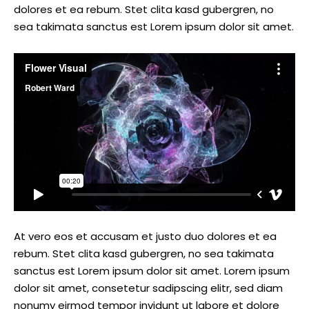
dolores et ea rebum. Stet clita kasd gubergren, no
sea takimata sanctus est Lorem ipsum dolor sit amet.
At vero eos et accusam et justo duo dolores et ea
rebum. Stet clita kasd gubergren, no sea takimata
sanctus est Lorem ipsum dolor sit amet. Lorem ipsum
dolor sit amet, consetetur sadipscing elitr, sed diam
nonumy eirmod tempor invidunt ut labore et dolore