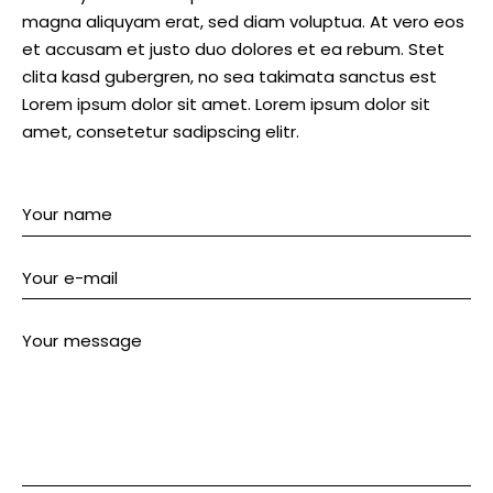
magna aliquyam erat, sed diam voluptua. At vero eos
et accusam et justo duo dolores et ea rebum. Stet
clita kasd gubergren, no sea takimata sanctus est
Lorem ipsum dolor sit amet. Lorem ipsum dolor sit
amet, consetetur sadipscing elitr.