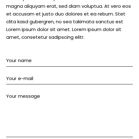
magna aliquyam erat, sed diam voluptua. At vero eos
et accusam et justo duo dolores et ea rebum. Stet
clita kasd gubergren, no sea takimata sanctus est
Lorem ipsum dolor sit amet. Lorem ipsum dolor sit
amet, consetetur sadipscing elitr.