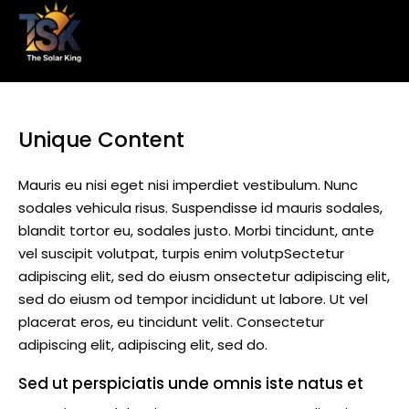
Unique Content
Mauris eu nisi eget nisi imperdiet vestibulum. Nunc
sodales vehicula risus. Suspendisse id mauris sodales,
blandit tortor eu, sodales justo. Morbi tincidunt, ante
vel suscipit volutpat, turpis enim volutpSectetur
adipiscing elit, sed do eiusm onsectetur adipiscing elit,
sed do eiusm od tempor incididunt ut labore. Ut vel
placerat eros, eu tincidunt velit. Consectetur
adipiscing elit, adipiscing elit, sed do.
Sed ut perspiciatis unde omnis iste natus et