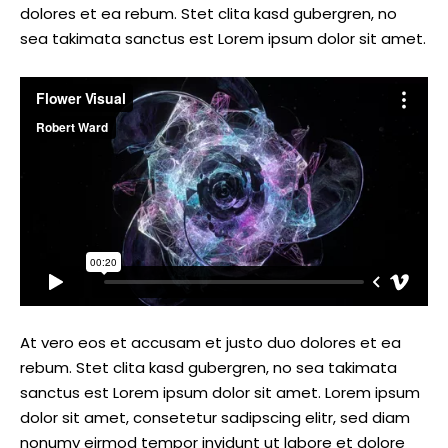
dolores et ea rebum. Stet clita kasd gubergren, no
sea takimata sanctus est Lorem ipsum dolor sit amet.
At vero eos et accusam et justo duo dolores et ea
rebum. Stet clita kasd gubergren, no sea takimata
sanctus est Lorem ipsum dolor sit amet. Lorem ipsum
dolor sit amet, consetetur sadipscing elitr, sed diam
nonumy eirmod tempor invidunt ut labore et dolore