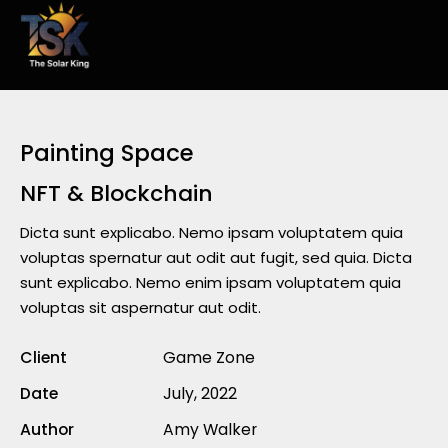
Painting Space
NFT & Blockchain
Dicta sunt explicabo. Nemo ipsam voluptatem quia
voluptas spernatur aut odit aut fugit, sed quia. Dicta
sunt explicabo. Nemo enim ipsam voluptatem quia
voluptas sit aspernatur aut odit.
Client
Game Zone
Date
July, 2022
Author
Amy Walker