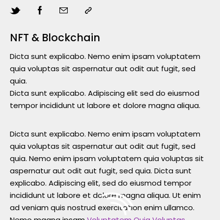
NFT & Blockchain
Dicta sunt explicabo. Nemo enim ipsam voluptatem
quia voluptas sit aspernatur aut odit aut fugit, sed
quia.
Dicta sunt explicabo. Adipiscing elit sed do eiusmod
tempor incididunt ut labore et dolore magna aliqua.
Dicta sunt explicabo. Nemo enim ipsam voluptatem
quia voluptas sit aspernatur aut odit aut fugit, sed
quia. Nemo enim ipsam voluptatem quia voluptas sit
aspernatur aut odit aut fugit, sed quia. Dicta sunt
explicabo. Adipiscing elit, sed do eiusmod tempor
incididunt ut labore et dolore magna aliqua. Ut enim
ad veniam quis nostrud exercitation enim ullamco.
Nemo magna ipsam
Voluptatem Quia Voluptas.