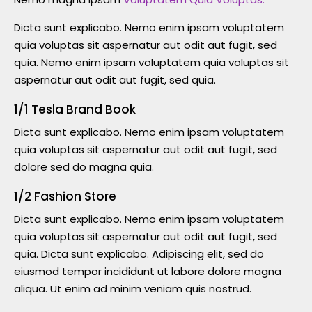
Dicta sunt explicabo. Nemo enim ipsam voluptatem
quia voluptas sit aspernatur aut odit aut fugit, sed
quia. Nemo enim ipsam voluptatem quia voluptas sit
aspernatur aut odit aut fugit, sed quia.
1/1 Tesla Brand Book
Dicta sunt explicabo. Nemo enim ipsam voluptatem
quia voluptas sit aspernatur aut odit aut fugit, sed
dolore sed do magna quia.
1/2 Fashion Store
Dicta sunt explicabo. Nemo enim ipsam voluptatem
quia voluptas sit aspernatur aut odit aut fugit, sed
quia. Dicta sunt explicabo. Adipiscing elit, sed do
eiusmod tempor incididunt ut labore dolore magna
aliqua. Ut enim ad minim veniam quis nostrud.