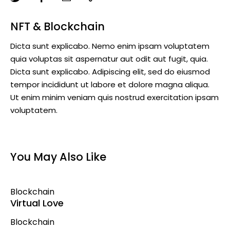
NFT & Blockchain
Dicta sunt explicabo. Nemo enim ipsam voluptatem
quia voluptas sit aspernatur aut odit aut fugit, quia.
Dicta sunt explicabo. Adipiscing elit, sed do eiusmod
tempor incididunt ut labore et dolore magna aliqua.
Ut enim minim veniam quis nostrud exercitation ipsam
voluptatem.
You May Also Like
Blockchain
Virtual Love
Blockchain