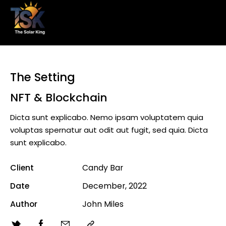
The Setting
NFT & Blockchain
Dicta sunt explicabo. Nemo ipsam voluptatem quia
voluptas spernatur aut odit aut fugit, sed quia. Dicta
sunt explicabo.
Client
Candy Bar
Date
December, 2022
Author
John Miles