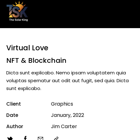
Virtual Love
NFT & Blockchain
Dicta sunt explicabo. Nemo ipsam voluptatem quia
voluptas spernatur aut odit aut fugit, sed quia. Dicta
sunt explicabo.
Client
Graphics
Date
January, 2022
Author
Jim Carter