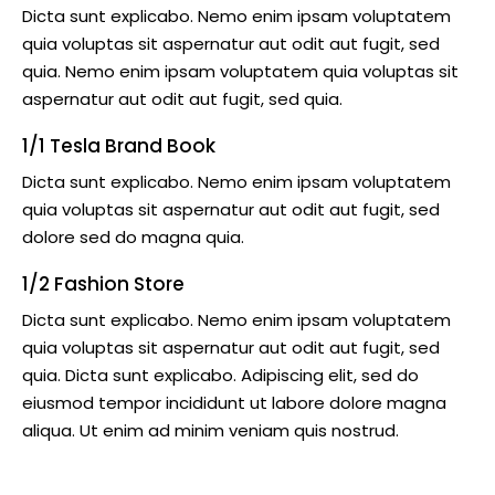
Dicta sunt explicabo. Nemo enim ipsam voluptatem
quia voluptas sit aspernatur aut odit aut fugit, sed
quia. Nemo enim ipsam voluptatem quia voluptas sit
aspernatur aut odit aut fugit, sed quia.
1/1 Tesla Brand Book
Dicta sunt explicabo. Nemo enim ipsam voluptatem
quia voluptas sit aspernatur aut odit aut fugit, sed
dolore sed do magna quia.
1/2 Fashion Store
Dicta sunt explicabo. Nemo enim ipsam voluptatem
quia voluptas sit aspernatur aut odit aut fugit, sed
quia. Dicta sunt explicabo. Adipiscing elit, sed do
eiusmod tempor incididunt ut labore dolore magna
aliqua. Ut enim ad minim veniam quis nostrud.