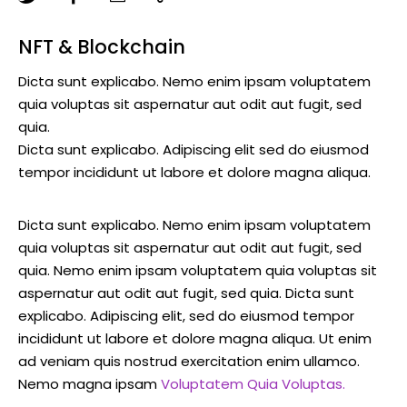
NFT & Blockchain
Dicta sunt explicabo. Nemo enim ipsam voluptatem
quia voluptas sit aspernatur aut odit aut fugit, sed
quia.
Dicta sunt explicabo. Adipiscing elit sed do eiusmod
tempor incididunt ut labore et dolore magna aliqua.
Dicta sunt explicabo. Nemo enim ipsam voluptatem
quia voluptas sit aspernatur aut odit aut fugit, sed
quia. Nemo enim ipsam voluptatem quia voluptas sit
aspernatur aut odit aut fugit, sed quia. Dicta sunt
explicabo. Adipiscing elit, sed do eiusmod tempor
incididunt ut labore et dolore magna aliqua. Ut enim
ad veniam quis nostrud exercitation enim ullamco.
Nemo magna ipsam
Voluptatem Quia Voluptas.